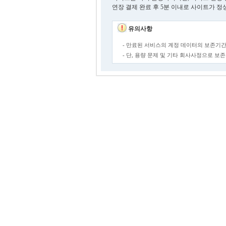
연장 결제 완료 후 5분 이내로 사이트가 정
유의사항
- 만료된 서비스의 계정 데이터의 보존기간
- 단, 용량 문제 및 기타 회사사정으로 