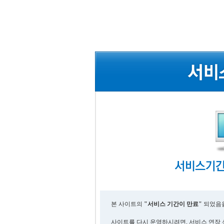
본 사이트의
"서비스 기간이 만료"
되었음을
사이트를 다시 운영하시려면, 서비스 연장 