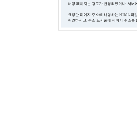
해당 페이지는 경로가 변경되었거나, 서버에
요청한 페이지 주소에 해당하는 HTML 파
확인하시고, 주소 표시줄에 페이지 주소를